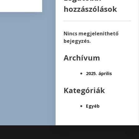
hozzászólások
Nincs megjeleníthető
bejegyzés.
Archívum
2025. április
Kategóriák
Egyéb