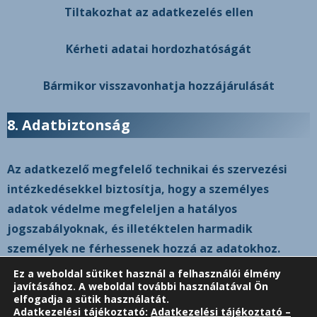
Tiltakozhat az adatkezelés ellen
Kérheti adatai hordozhatóságát
Bármikor visszavonhatja hozzájárulását
8. Adatbiztonság
Az adatkezelő megfelelő technikai és szervezési
intézkedésekkel biztosítja, hogy a személyes
adatok védelme megfeleljen a hatályos
jogszabályoknak, és illetéktelen harmadik
személyek ne férhessenek hozzá az adatokhoz.
Ez a weboldal sütiket használ a felhasználói élmény
javításához. A weboldal további használatával Ön
elfogadja a sütik használatát.
Adatkezelési tájékoztató:
Adatkezelési tájékoztató –